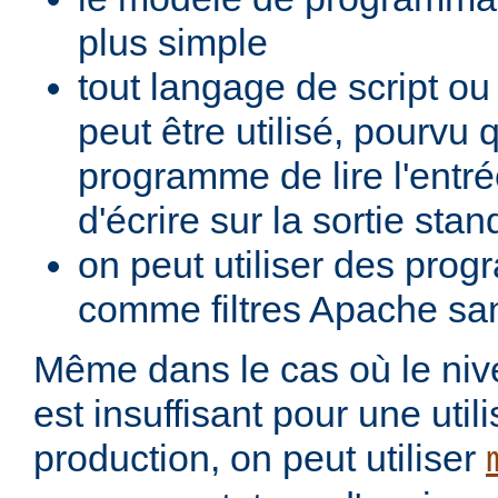
plus simple
tout langage de script o
peut être utilisé, pourvu 
programme de lire l'entré
d'écrire sur la sortie stan
on peut utiliser des pro
comme filtres Apache san
Même dans le cas où le ni
est insuffisant pour une util
production, on peut utiliser