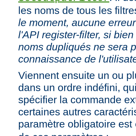
les noms de tous les filtr
le moment, aucune erreur 
l'API register-filter, si b
noms dupliqués ne sera p
connaissance de l'utilisat
Viennent ensuite un ou p
dans un ordre indéfini, qu
spécifier la commande ext
certaines autres caractéri
paramètre obligatoire est