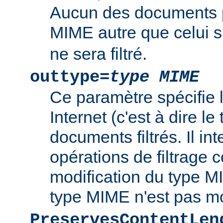
Aucun des documents 
MIME autre que celui s
ne sera filtré.
outtype=
type MIME
Ce paramètre spécifie
Internet (c'est à dire l
documents filtrés. Il int
opérations de filtrage
modification du type MI
type MIME n'est pas mo
PreservesContentLen