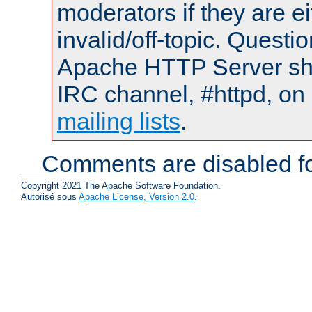
moderators if they are 
invalid/off-topic. Quest
Apache HTTP Server shou
IRC channel, #httpd, on 
mailing lists
.
Comments are disabled fo
Copyright 2021 The Apache Software Foundation.
Autorisé sous
Apache License, Version 2.0
.