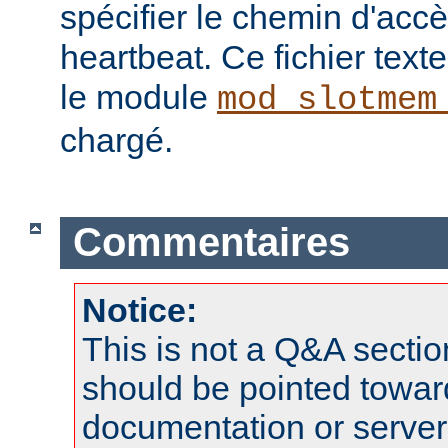
spécifier le chemin d'ac
heartbeat. Ce fichier texte 
le module
mod_slotmem
chargé.
Commentaires
Notice:
This is not a Q&A sect
should be pointed towar
documentation or serve