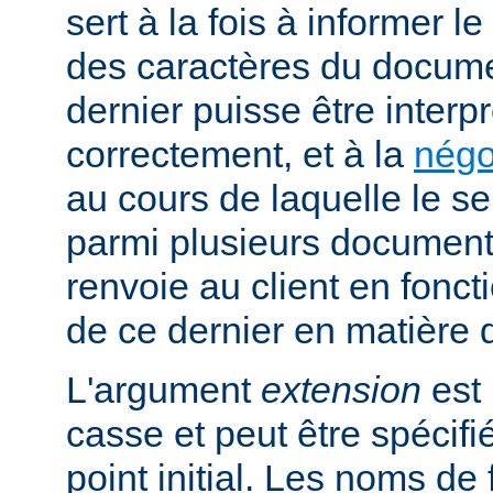
sert à la fois à informer l
des caractères du docume
dernier puisse être interpr
correctement, et à la
négo
au cours de laquelle le s
parmi plusieurs documents
renvoie au client en fonc
de ce dernier en matière 
L'argument
extension
est 
casse et peut être spécifi
point initial. Les noms de