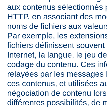
aux contenus sélectionnés
HTTP, en associant des mo
noms de fichiers aux valeu
Par exemple, les extensio
fichiers définissent souven
Internet, la langue, le jeu d
codage du contenu. Ces inf
relayées par les messages
ces contenus, et utilisées a
négociation de contenu lors
différentes possibilités, de