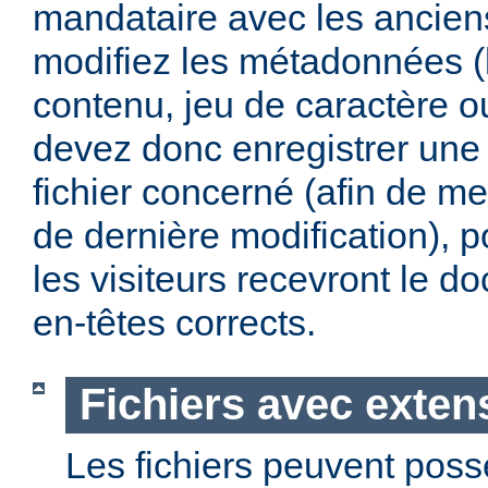
mandataire avec les anciens
modifiez les métadonnées (
contenu, jeu de caractère 
devez donc enregistrer une 
fichier concerné (afin de me
de dernière modification), p
les visiteurs recevront le 
en-têtes corrects.
Fichiers avec exten
Les fichiers peuvent poss