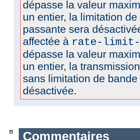
dépasse la valeur maxima
un entier, la limitation d
passante sera désactivée
affectée à
rate-limit
dépasse la valeur maxima
un entier, la transmission 
sans limitation de bande
désactivée.
Commentaires