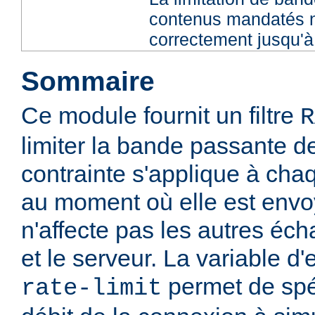
contenus mandatés n
correctement jusqu'à 
Sommaire
Ce module fournit un filtre
R
limiter la bande passante de
contrainte s'applique à ch
au moment où elle est envoy
n'affecte pas les autres éch
et le serveur. La variable 
permet de spéc
rate-limit