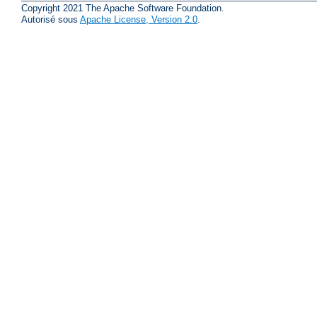
Copyright 2021 The Apache Software Foundation.
Autorisé sous
Apache License, Version 2.0
.