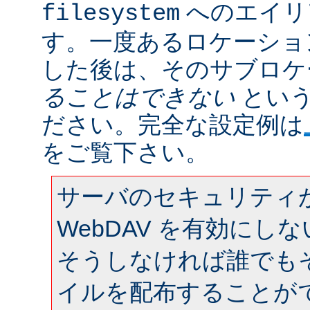
へのエイリ
filesystem
す。一度あるロケーション
した後は、そのサブロケ
ることはできない
という
ださい。完全な設定例は
をご覧下さい。
サーバのセキュリティ
WebDAV を有効にし
そうしなければ誰でも
イルを配布することが