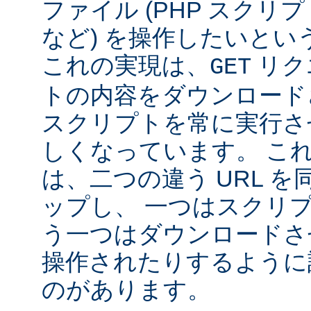
ファイル (PHP スクリプ
など) を操作したいと
これの実現は、
リク
GET
トの内容をダウンロード
スクリプトを常に実行さ
しくなっています。 こ
は、二つの違う URL 
ップし、 一つはスクリ
う一つはダウンロードさせ
操作されたりするように
のがあります。