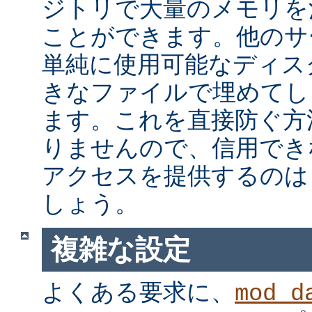
ジトリで大量のメモリを
ことができます。他のサ
単純に使用可能なディス
きなファイルで埋めてし
ます。これを直接防ぐ方法は
りませんので、信用できな
アクセスを提供するのは
しょう。
複雑な設定
よくある要求に、
mod_d